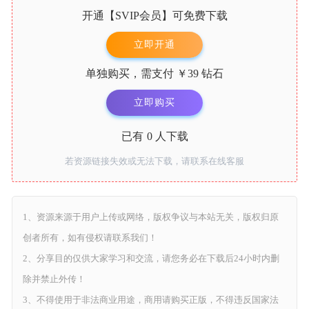
开通【
SVIP会员
】可免费下载
立即开通
单独购买，需支付
￥39
钻石
立即购买
已有
0
人下载
若资源链接失效或无法下载，请联系在线客服
1、资源来源于用户上传或网络，版权争议与本站无关，版权归原
创者所有，如有侵权请联系我们！
2、分享目的仅供大家学习和交流，请您务必在下载后24小时内删
除并禁止外传！
3、不得使用于非法商业用途，商用请购买正版，不得违反国家法