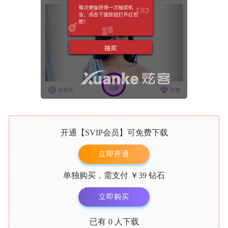
开通【
SVIP会员
】可免费下载
立即开通
单独购买，需支付
￥39
钻石
立即购买
已有
0
人下载