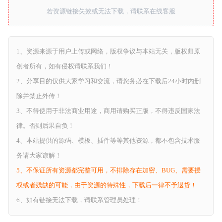
若资源链接失效或无法下载，请联系在线客服
1、资源来源于用户上传或网络，版权争议与本站无关，版权归原
创者所有，如有侵权请联系我们！
2、分享目的仅供大家学习和交流，请您务必在下载后24小时内删
除并禁止外传！
3、不得使用于非法商业用途，商用请购买正版，不得违反国家法
律。否则后果自负！
4、本站提供的源码、模板、插件等等其他资源，都不包含技术服
务请大家谅解！
5、不保证所有资源都完整可用，不排除存在加密、BUG、需要授
权或者残缺的可能，由于资源的特殊性，下载后一律不予退货！
注册
登录
6、如有链接无法下载，请联系管理员处理！