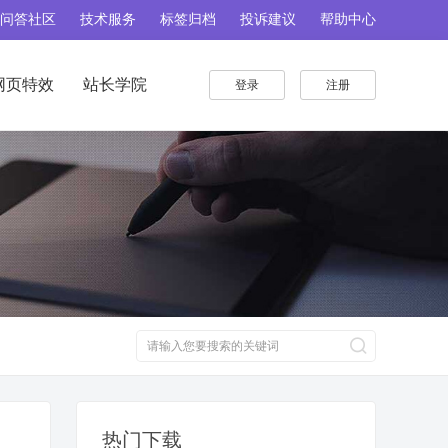
问答社区
技术服务
标签归档
投诉建议
帮助中心
网页特效
站长学院
登录
注册
热门下载