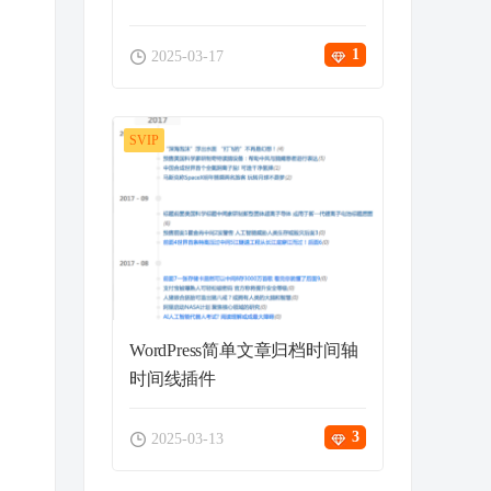
1
2025-03-17
SVIP
WordPress简单文章归档时间轴
时间线插件
3
2025-03-13