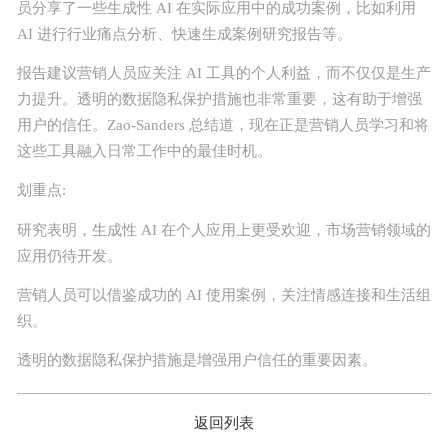
员分享了一些生成性 AI 在实际应用中的成功案例，比如利用
AI 进行行业痛点分析、快速生成案例研究报告等。
报告建议营销人员应关注 AI 工具的个人利益，而不仅仅是生产
力提升。透明的数据隐私保护措施也非常重要，这有助于增强
用户的信任。Zao-Sanders 总结道，现在正是营销人员学习和将
这些工具融入日常工作中的
最佳
时机。
注册
登录
划重点:
研究表明，生成性 AI 在个人应用上更受欢迎，市场营销领域的
应用仍待开发。
营销人员可以借鉴成功的 AI 使用案例，关注情感连接和生活组
织。
透明的数据隐私保护措施是增强用户信任的重要因素。
返回列表