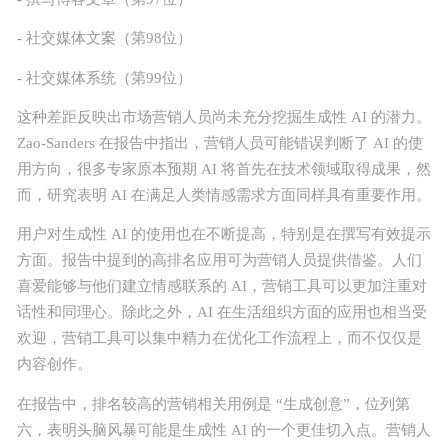
- 社交媒体文案（第98位）
- 社交媒体系统（第99位）
这种差距反映出市场营销人员尚未充分挖掘生成性 AI 的潜力。
Zao-Sanders 在报告中指出，营销人员可能错误判断了 AI 的使
用方向，很多专家原本预期 AI 将首先在技术领域取得成果，然
而，研究表明 AI 在满足人类情感需求方面同样具有重要作用。
用户对生成性 AI 的使用也在不断提高，特别是在撰写有效提示
方面。报告中提到的高排名应用可为营销人员提供借鉴。人们
喜爱能够与他们建立情感联系的 AI，营销工具可以更加注重对
话性和同理心。除此之外，AI 在生活组织方面的应用也相当受
欢迎，营销工具可以集中精力在优化工作流程上，而不仅仅是
内容创作。
在报告中，排名较高的营销相关用例是 “生成创意”，位列第
六，表明头脑风暴可能是生成性 AI 的一个更佳切入点。营销人