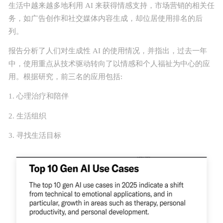
生活中越来越多地利用 AI 来获得情感支持，市场营销的相关任
正版源码
务，如广告创作和社交媒体内容生成，却位居使用排名的后
列。
站长学院
报告分析了人们对生成性 AI 的使用情况，并指出，过去一年
中，使用重点从技术驱动转向了以情感和个人福祉为中心的应
技术服务
用。根据研究，前三名的应用包括:
1. 心理治疗和陪伴
投诉建议
2. 生活组织
联系我们
3. 寻找生活目标