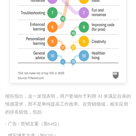
报告指出，这一发现表明，用户更倾向于利用 AI 来满足自身的
情感需求，而不是单纯提高工作效率。在营销领域，相关应用
的排名较低，包括:
- 广告 / 营销文案（第64位）
- 撰写博客文章（第97位）