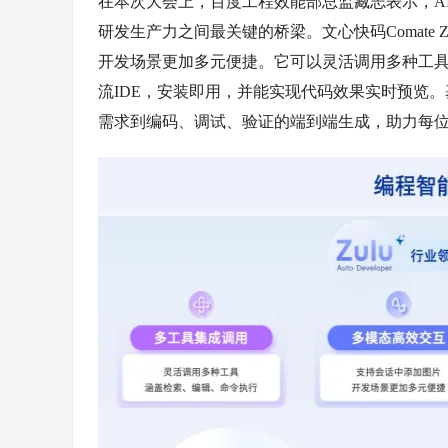
在本次大会上，百度工程效能部总监臧志表示，A
研发生产力之间最关键的桥梁。文心快码Comate
开发场景更加多元便捷。它可以灵活调用多种工具，自动
流IDE，安装即用，并能实现代码效果实时预览。
需求到编码、调试、验证的端到端生成，助力每位