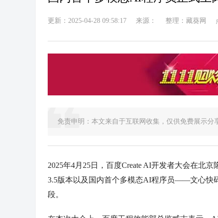
更新：2025-04-28 09:58:17
来源：
整理：藏葵网
免责申明：本文来自于互联网收集，仅供免费展示分
2025年4月25日，百度Create AI开发者
3.5版本以及国内首个多模态AI程序员——文心快码
段。