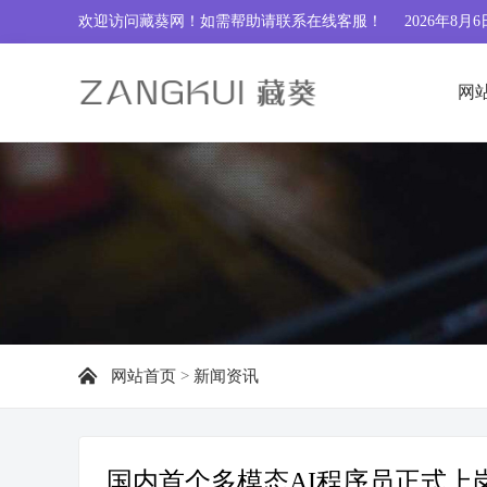
欢迎访问藏葵网！如需帮助请联系
在线客服
！
2026年8月6
网
网站首页
>
新闻资讯
国内首个多模态AI程序员正式上岗 