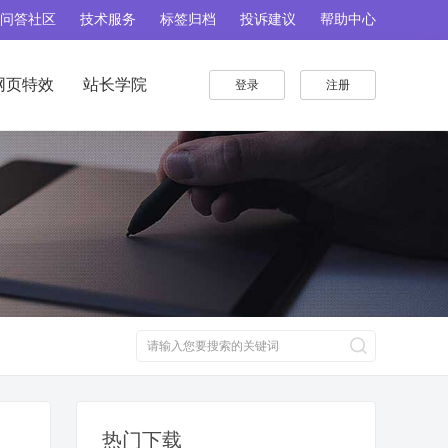
问答社区
技术服务
标签归档
投诉建议
帮助中心
网页特效
站长学院
登录
注册
热门下载