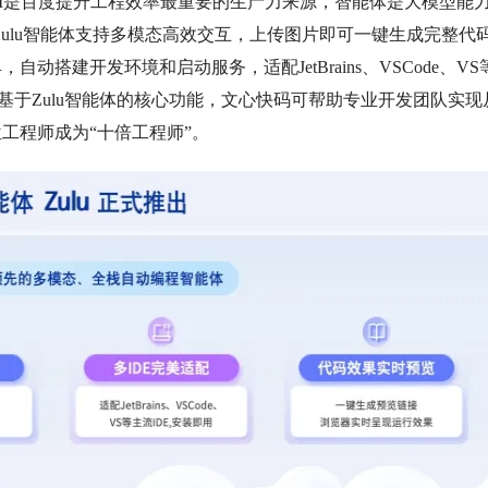
I是百度提升工程效率最重要的生产力来源，智能体是大模型能
 Zulu智能体支持多模态高效交互，上传图片即可一键生成完整代
搭建开发环境和启动服务，适配JetBrains、VSCode、VS
基于Zulu智能体的核心功能，文心快码可帮助专业开发团队实现
工程师成为“十倍工程师”。