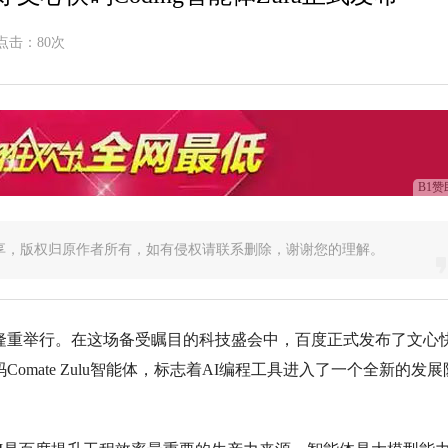
点击：
80次
B1赞
享，版权归原作者所有，如有侵权请联系删除，谢谢您的理解。
大会在北京隆重举行。在这场备受瞩目的科技盛会中，百度正式发布了文心
Comate Zulu智能体，标志着AI编程工具进入了一个全新的发展