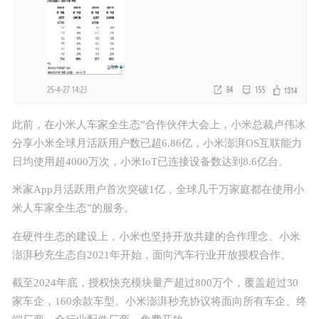
此前，在小米人车家全生态”合作伙伴大会上，小米总裁卢伟冰
分享小米全球月活跃用户数已超6.86亿，小米澎湃OS互联能力
日均使用超4000万次，小米IoT已连接设备数达到8.6亿台。
米家App月活跃用户
首次
突破1亿，全球几千万家庭都在使用小
米人车家全生态”的服务。
在硬件生态的建设上，小米也坚持开放共建的合作理念。小米
澎湃秒充生态自2021年开始，面向汽车行业开放授权合作。
截至2024年底，授权快充模块量产超过800万个，覆盖超过30
家车企，160余款车型。小米澎湃秒充协议将面向所有车企、终