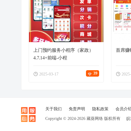
上门预约服务小程序（家政）
首席赚钱
4.7.14+前端-小程
39
2025-03-17
2025
关于我们
免责声明
隐私政策
会员介
Copyright © 2024-2026 藏葵网络 版权所有
皖