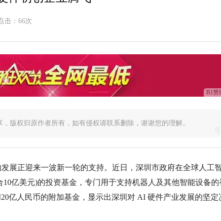
点击：
66次
B1赞
享，版权归原作者所有，如有侵权请联系删除，谢谢您的理解。
的发展正迎来一波新一轮的支持。近日，深圳市政府在全球人工
约合10亿美元)的投资基金，专门用于支持机器人及其他智能设备的
20亿人民币的附加基金，显示出深圳对 AI 硬件产业发展的坚定