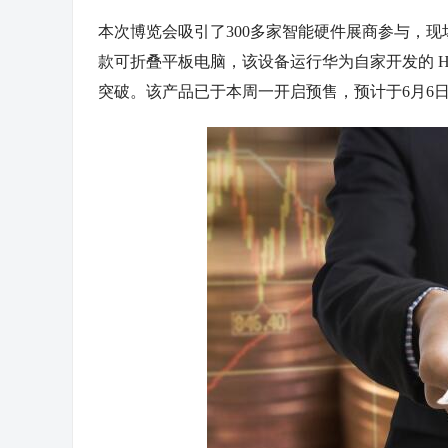
本次博览会吸引了300多家智能硬件展商参与，现场
款
可折叠平板电脑，该设备运行华为自家开发的 Ha
突破。该产品已于本周一开启预售，预计于6月6