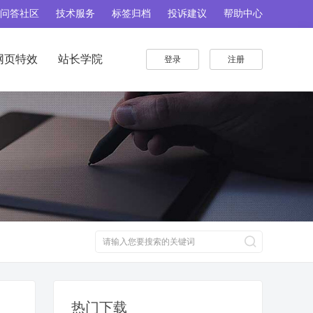
问答社区
技术服务
标签归档
投诉建议
帮助中心
网页特效
站长学院
登录
注册
热门下载