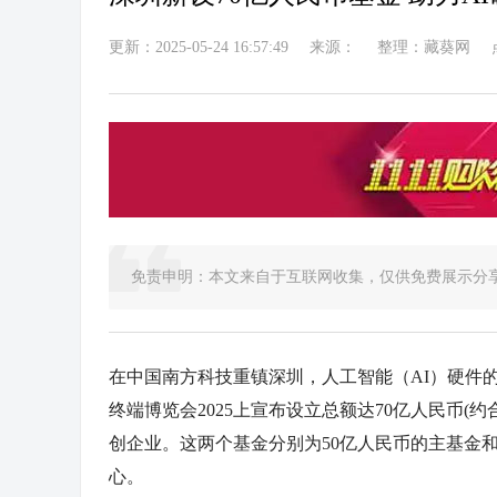
更新：2025-05-24 16:57:49
来源：
整理：藏葵网
免责申明：本文来自于互联网收集，仅供免费展示分
在中国南方科技重镇深圳，人工智能（AI）硬件
终端博览会2025上宣布设立总额达70亿人民币(
创企业。这两个基金分别为50亿人民币的主基金和
心。