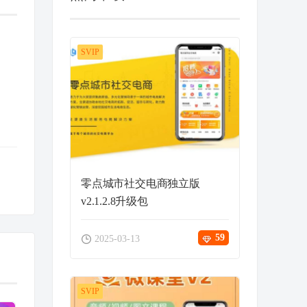
SVIP
零点城市社交电商独立版
v2.1.2.8升级包
59
2025-03-13
SVIP