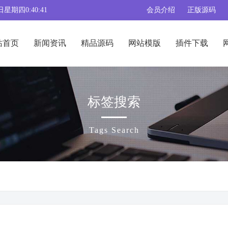
日星期四0:40:42
会员介绍
正版源码
站首页
新闻资讯
精品源码
网站模版
插件下载
标签搜索
Tags Search