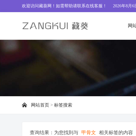
欢迎访问藏葵网！如需帮助请联系
在线客服
！
2026年8月6
网
网站首页
>
标签搜索
查询结果：为您找到与
甲骨文
相关标签的内容