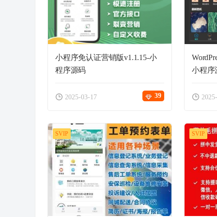
小程序免认证营销版v1.1.15-小
Word
程序源码
小程序
39
2025-03-17
2025
SVIP
SVIP