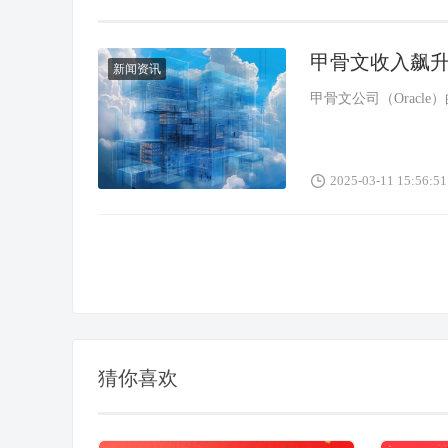
甲骨文收入飙升
新闻资讯
甲骨文公司（Oracle）
2025-03-11 15:56:51
猜你喜欢