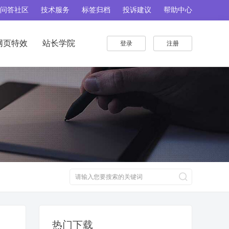
问答社区
技术服务
标签归档
投诉建议
帮助中心
网页特效
站长学院
登录
注册
热门下载