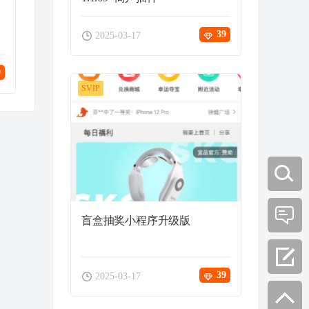
39
2025-03-17
9
SVIP
盲盒抽奖小程序升级版
39
2025-03-17