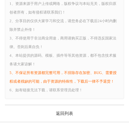
1、资源来源于用户上传或网络，版权争议与本站无关，版权归原
创者所有，如有侵权请联系我们！
2、分享目的仅供大家学习和交流，请您务必在下载后24小时内删
除并禁止外传！
3、不得使用于非法商业用途，商用请购买正版，不得违反国家法
律。否则后果自负！
4、本站提供的源码、模板、插件等等其他资源，都不包含技术服
务请大家谅解！
5、不保证所有资源都完整可用，不排除存在加密、BUG、需要授
权或者残缺的可能，由于资源的特殊性，下载后一律不予退货！
6、如有链接无法下载，请联系管理员处理！
返回列表