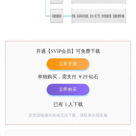
注册
登录
开通【
SVIP会员
】可免费下载
立即开通
单独购买，需支付
￥29
钻石
立即购买
已有
1
人下载
若资源链接失效或无法下载，请联系在线客服