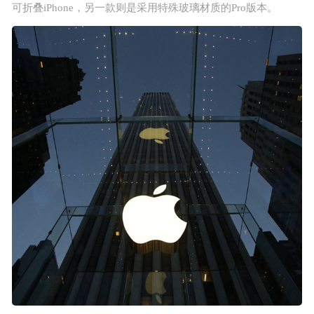
可折叠iPhone，另一款则是采用特殊玻璃材质的Pro版本。
正版源码
站长学院
技术服务
投诉建议
联系我们